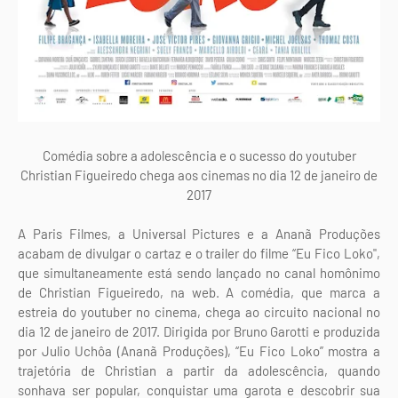
Comédia sobre a adolescência e o sucesso do youtuber
Christian Figueiredo chega aos cinemas no dia 12 de janeiro de
2017
A Paris Filmes, a Universal Pictures e a Ananã Produções
acabam de divulgar o cartaz e o trailer do filme “Eu Fico Loko",
que simultaneamente está sendo lançado no canal homônimo
de Christian Figueiredo, na web. A comédia, que marca a
estreia do youtuber no cinema, chega ao circuito nacional no
dia 12 de janeiro de 2017. Dirigida por Bruno Garotti e produzida
por Julio Uchôa (Ananã Produções), “Eu Fico Loko” mostra a
trajetória de Christian a partir da adolescência, quando
sonhava ser popular, conquistar uma garota e descobrir sua