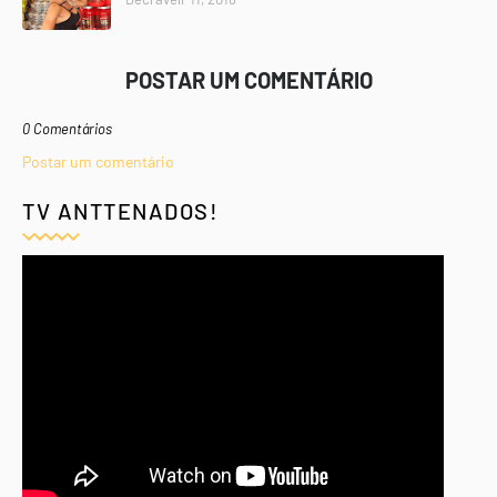
POSTAR UM COMENTÁRIO
0 Comentários
Postar um comentário
TV ANTTENADOS!