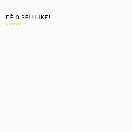
DÊ O SEU LIKE!