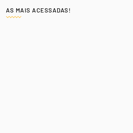
AS MAIS ACESSADAS!