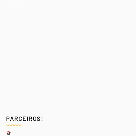
PARCEIROS!