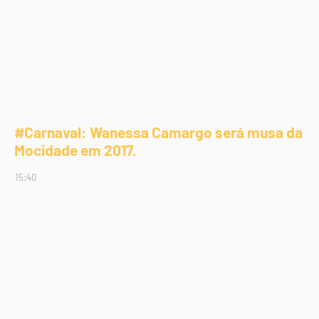
#Carnaval: Wanessa Camargo será musa da
Mocidade em 2017.
15:40