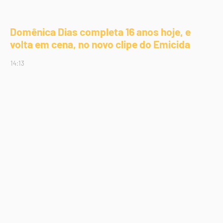
Domênica Dias completa 16 anos hoje, e
volta em cena, no novo clipe do Emicida
14:13