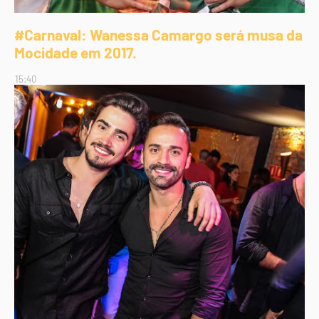
#Carnaval: Wanessa Camargo será musa da
Mocidade em 2017.
15:40