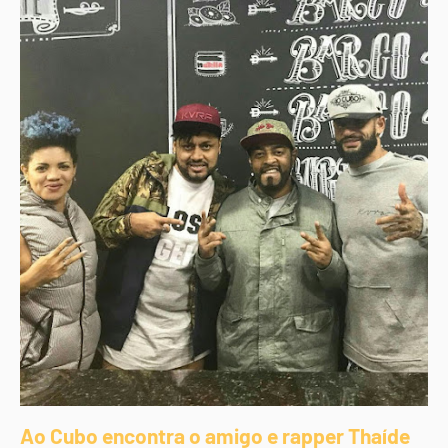
Ao Cubo encontra o amigo e rapper Thaíde