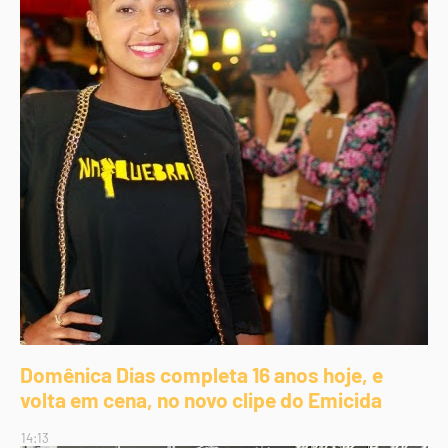
Domênica Dias completa 16 anos hoje, e
volta em cena, no novo clipe do Emicida
14:13