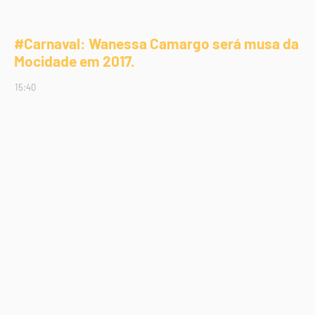
#Carnaval: Wanessa Camargo será musa da
Mocidade em 2017.
15:40