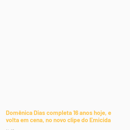
Domênica Dias completa 16 anos hoje, e
volta em cena, no novo clipe do Emicida