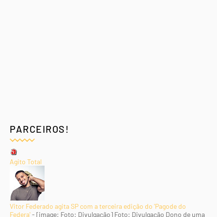
PARCEIROS!
Agito Total
Vitor Federado agita SP com a terceira edição do 'Pagode do
Federa'
-
[image: Foto: Divulgação] Foto: Divulgação Dono de uma