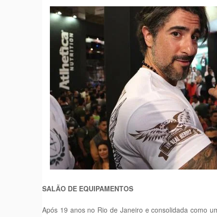
SALÃO DE EQUIPAMENTOS
Após 19 anos no Rio de Janeiro e consolidada como uma