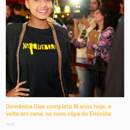
Domênica Dias completa 16 anos hoje, e
volta em cena, no novo clipe do Emicida
14:13