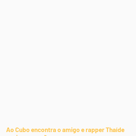
Ao Cubo encontra o amigo e rapper Thaíde