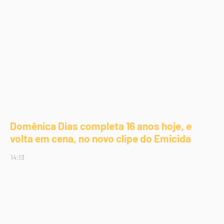
Domênica Dias completa 16 anos hoje, e
volta em cena, no novo clipe do Emicida
14:13