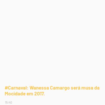
#Carnaval: Wanessa Camargo será musa da
Mocidade em 2017.
15:40