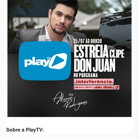
Sobre a PlayTV: