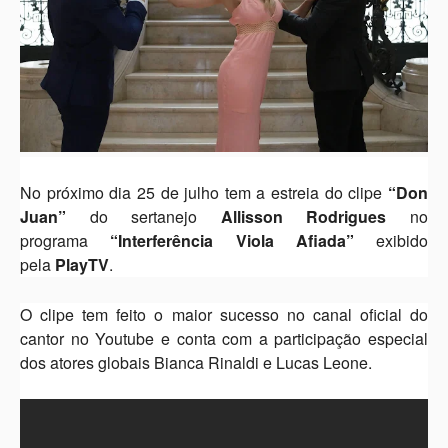
No próximo dia 25 de julho tem a estreia do clipe
“Don
Juan”
do sertanejo
Allisson Rodrigues
no
programa
“Interferência Viola Afiada”
exibido
pela
PlayTV
.
O clipe tem feito o maior sucesso no canal oficial do
cantor no Youtube e conta com a participação especial
dos atores globais Bianca Rinaldi e Lucas Leone.