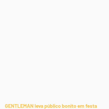
GENTLEMAN leva público bonito em festa