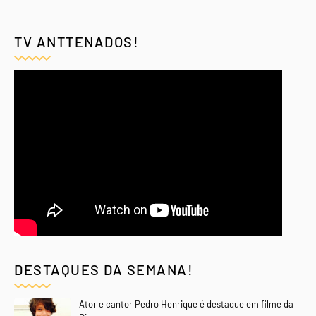
TV ANTTENADOS!
DESTAQUES DA SEMANA!
Ator e cantor Pedro Henrique é destaque em filme da