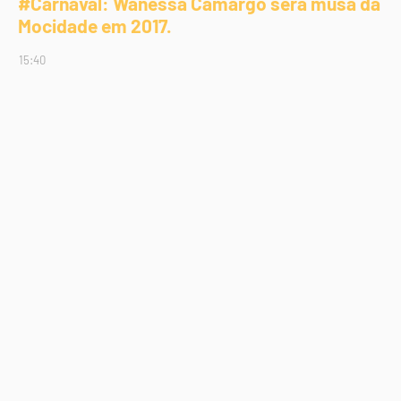
#Carnaval: Wanessa Camargo será musa da
Mocidade em 2017.
15:40