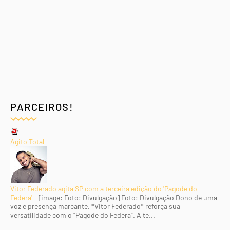
PARCEIROS!
Agito Total
Vitor Federado agita SP com a terceira edição do 'Pagode do
Federa'
-
[image: Foto: Divulgação] Foto: Divulgação Dono de uma
voz e presença marcante, *Vitor Federado* reforça sua
versatilidade com o “Pagode do Federa”. A te...