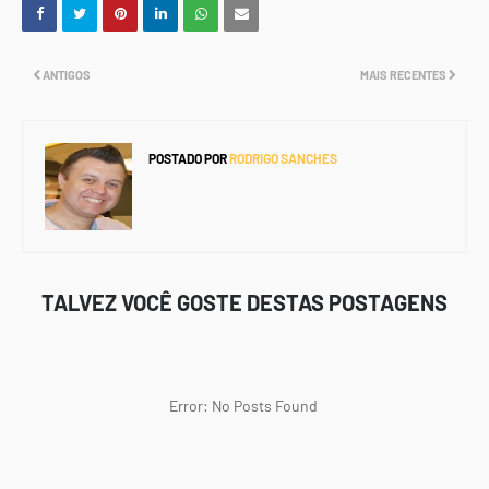
ANTIGOS
MAIS RECENTES
POSTADO POR
RODRIGO SANCHES
TALVEZ VOCÊ GOSTE DESTAS POSTAGENS
Error: No Posts Found