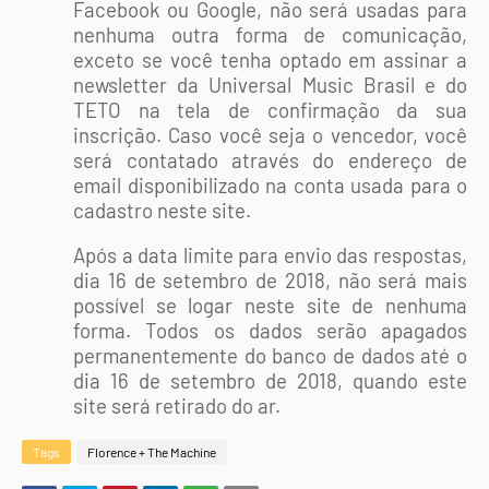
Facebook ou Google, não será usadas para
nenhuma outra forma de comunicação,
exceto se você tenha optado em assinar a
newsletter da Universal Music Brasil e do
TETO na tela de confirmação da sua
inscrição. Caso você seja o vencedor, você
será contatado através do endereço de
email disponibilizado na conta usada para o
cadastro neste site.
Após a data limite para envio das respostas,
dia 16 de setembro de 2018, não será mais
possível se logar neste site de nenhuma
forma. Todos os dados serão apagados
permanentemente do banco de dados até o
dia 16 de setembro de 2018, quando este
site será retirado do ar.
Tags
Florence + The Machine