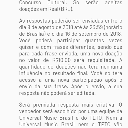
Concurso Cultural. Só serão aceitas
doações em Real (BRL).
As respostas poderão ser enviadas entre o
dia 9 de agosto de 2018 até às 23:59 (horário
de Brasília) e o dia 16 de setembro de 2018.
Você poderá participar quantas vezes
quiser e com frases diferentes, sendo que
para cada frase enviada, uma nova doação
no valor de R$10,00 será requisitada. A
quantidade de doações não terá nenhuma
influência no resultado final. Você só terá
acesso a uma nova participação após o
envio da sua frase. Após o envio, a sua
resposta não poderá ser editada.
Será premiada resposta mais criativa. O
vencedor será escolhido por uma equipe da
Universal Music Brasil e do TETO. Nem a
Universal Music Brasil nem o TETO vão