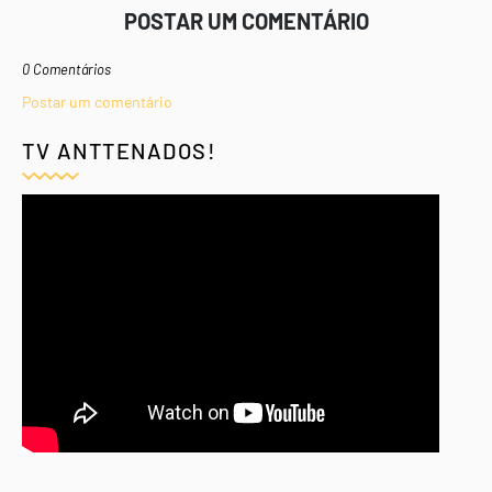
POSTAR UM COMENTÁRIO
0 Comentários
Postar um comentário
TV ANTTENADOS!