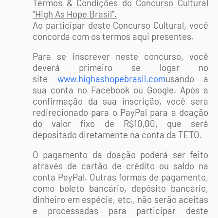
Termos & Condições do Concurso Cultural
“High As Hope Brasil”.
Ao participar deste Concurso Cultural, você
concorda com os termos aqui presentes.
Para se inscrever neste concurso, você
deverá primeiro se logar no
site
www.highashopebrasil.com
usando a
sua conta no Facebook ou Google. Após a
confirmação da sua inscrição, você será
redirecionado para o PayPal para a doação
do valor fixo de R$10,00, que será
depositado diretamente na conta da TETO.
O pagamento da doação poderá ser feito
através de cartão de crédito ou saldo na
conta PayPal. Outras formas de pagamento,
como boleto bancário, depósito bancário,
dinheiro em espécie, etc., não serão aceitas
e processadas para participar deste