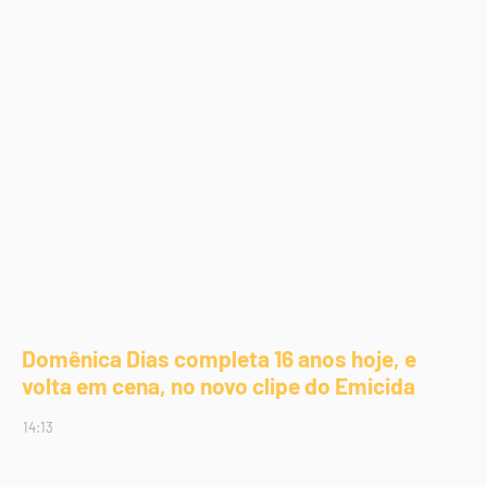
Domênica Dias completa 16 anos hoje, e
volta em cena, no novo clipe do Emicida
14:13