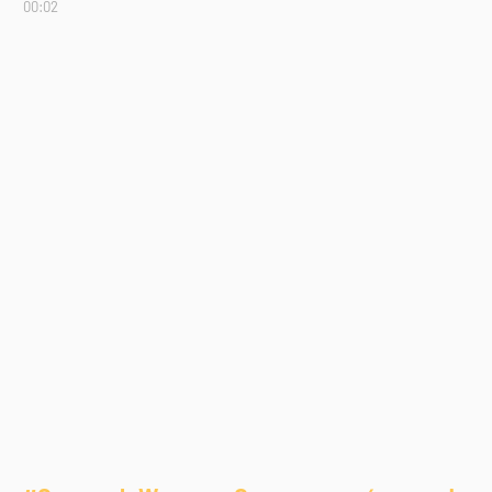
00:02