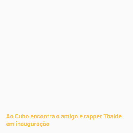
Ao Cubo encontra o amigo e rapper Thaíde
em inauguração