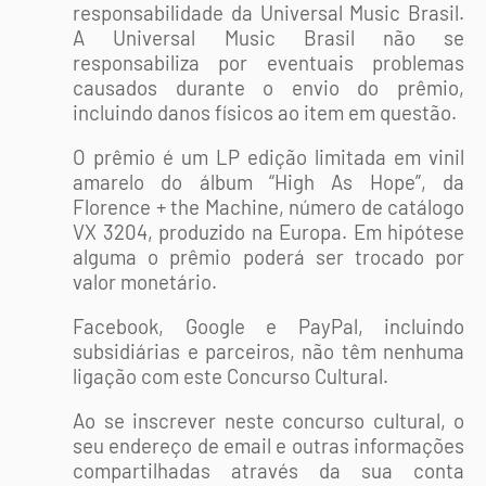
responsabilidade da Universal Music Brasil.
A Universal Music Brasil não se
responsabiliza por eventuais problemas
causados durante o envio do prêmio,
incluindo danos físicos ao item em questão.
O prêmio é um LP edição limitada em vinil
amarelo do álbum “High As Hope”, da
Florence + the Machine, número de catálogo
VX 3204, produzido na Europa. Em hipótese
alguma o prêmio poderá ser trocado por
valor monetário.
Facebook, Google e PayPal, incluindo
subsidiárias e parceiros, não têm nenhuma
ligação com este Concurso Cultural.
Ao se inscrever neste concurso cultural, o
seu endereço de email e outras informações
compartilhadas através da sua conta