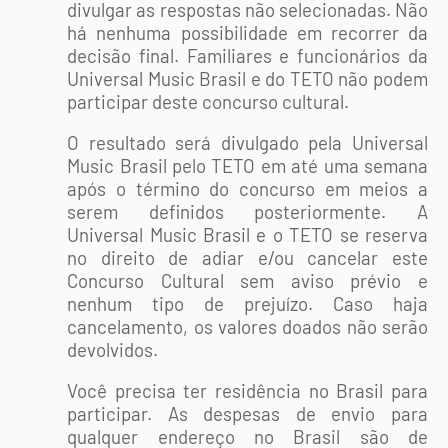
divulgar as respostas não selecionadas. Não
há nenhuma possibilidade em recorrer da
decisão final. Familiares e funcionários da
Universal Music Brasil e do TETO não podem
participar deste concurso cultural.
O resultado será divulgado pela Universal
Music Brasil pelo TETO em até uma semana
após o término do concurso em meios a
serem definidos posteriormente. A
Universal Music Brasil e o TETO se reserva
no direito de adiar e/ou cancelar este
Concurso Cultural sem aviso prévio e
nenhum tipo de prejuízo. Caso haja
cancelamento, os valores doados não serão
devolvidos.
Você precisa ter residência no Brasil para
participar. As despesas de envio para
qualquer endereço no Brasil são de