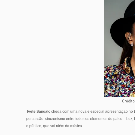
Crédito
Ivete Sangalo
chega com uma nova e especial apresentação no
percussão, sincronismo entre todos os elementos do palco – Luz, L
o público, que vai além da música.