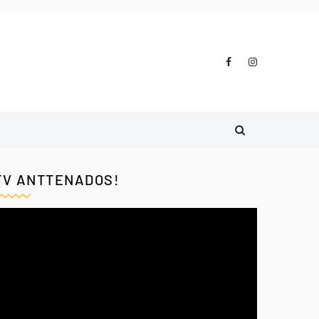
TV ANTTENADOS!