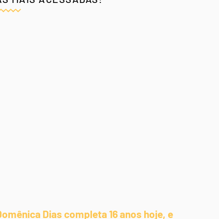
Domênica Dias completa 16 anos hoje, e