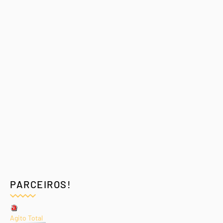
PARCEIROS!
Agito Total