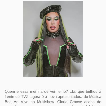
Quem é essa menina de vermelho? Ela, que brilhou à
frente do TVZ, agora é a nova apresentadora do Música
Boa Ao Vivo no Multishow. Gloria Groove acaba de