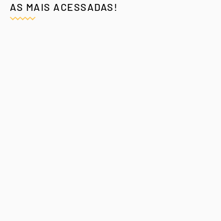
AS MAIS ACESSADAS!