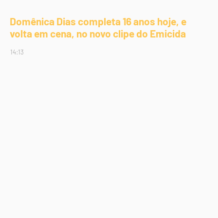
Domênica Dias completa 16 anos hoje, e
volta em cena, no novo clipe do Emicida
14:13