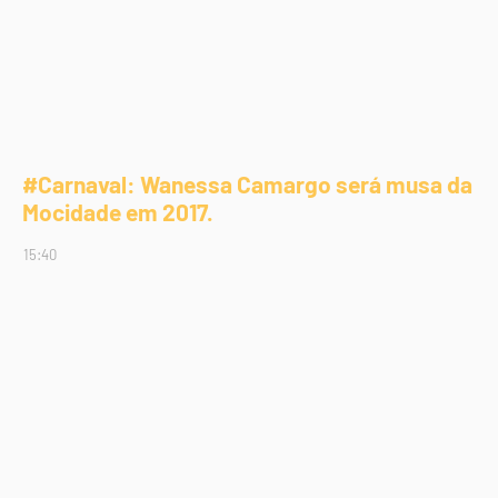
#Carnaval: Wanessa Camargo será musa da
Mocidade em 2017.
15:40