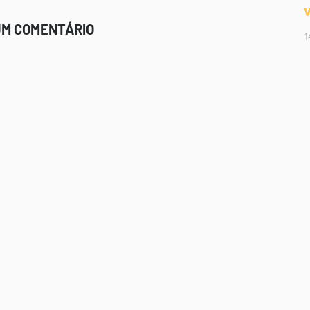
UM COMENTÁRIO
1