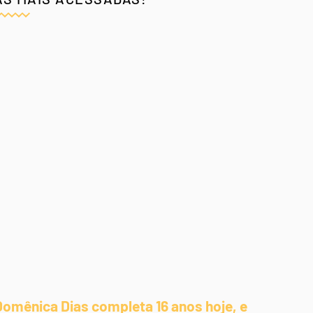
Domênica Dias completa 16 anos hoje, e