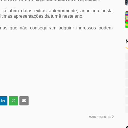
já abriu datas extras anteriormente, anunciou nesta 
timas apresentações da turnê neste ano.
as que não conseguiram adquirir ingressos podem 
MAIS RECENTES