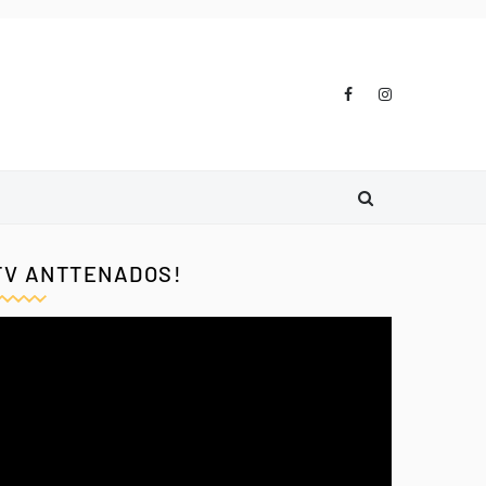
TV ANTTENADOS!