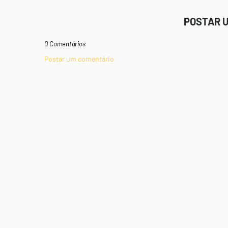
POSTAR 
0 Comentários
Postar um comentário