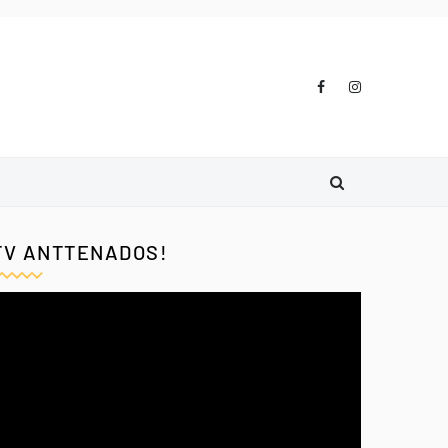
TV ANTTENADOS!