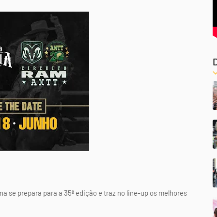
na se prepara para a 35ª edição e traz no line-up os melhores