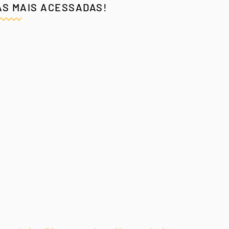
AS MAIS ACESSADAS!