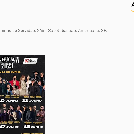
minho de Servidão, 245 – São Sebastião, Americana, SP.