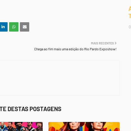
0
MAIS RECENTES
Chega ao fim mais uma edição do Rio Pardo Exposhow!
STE DESTAS POSTAGENS