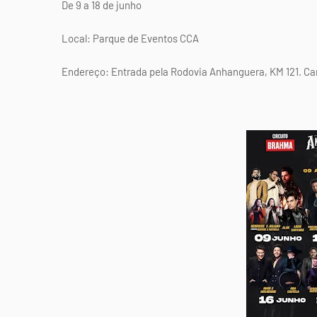
De 9 a 18 de junho
Local: Parque de Eventos CCA
Endereço: Entrada pela Rodovia Anhanguera, KM 121. Ca