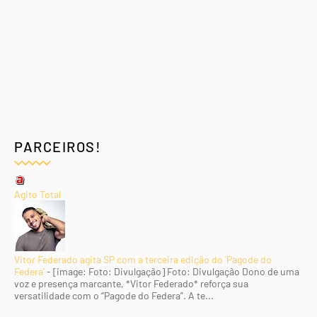
PARCEIROS!
Agito Total
Vitor Federado agita SP com a terceira edição do 'Pagode do
Federa'
-
[image: Foto: Divulgação] Foto: Divulgação Dono de uma
voz e presença marcante, *Vitor Federado* reforça sua
versatilidade com o “Pagode do Federa”. A te...