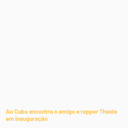
Ao Cubo encontra o amigo e rapper Thaíde
em inauguração