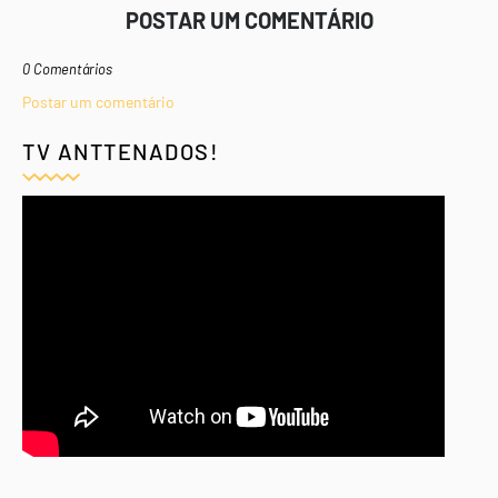
POSTAR UM COMENTÁRIO
0 Comentários
Postar um comentário
TV ANTTENADOS!