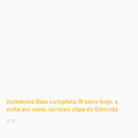
Domênica Dias completa 16 anos hoje, e
volta em cena, no novo clipe do Emicida
14:13