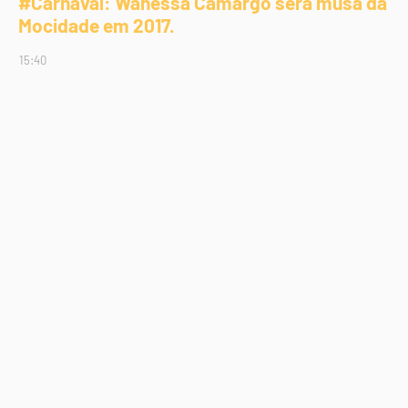
#Carnaval: Wanessa Camargo será musa da
Mocidade em 2017.
15:40