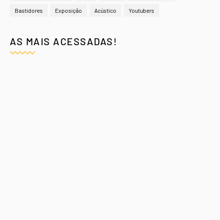
Bastidores
Exposição
Acústico
Youtubers
AS MAIS ACESSADAS!