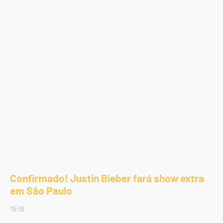
Confirmado! Justin Bieber fará show extra
em São Paulo
15:16