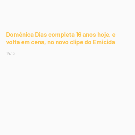
Domênica Dias completa 16 anos hoje, e
volta em cena, no novo clipe do Emicida
14:13