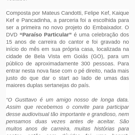
Composta por Mateus Candotti, Felipe Kef, Kaique
Kef e Pancadinha, a parceria foi a escolhida para
ser a primeira no novo projeto do Embaixador. O
DVD
“Paraíso Particular”
é uma celebração dos
15 anos de carreira do cantor e foi gravado no
início do mês em sua própria casa, localizada na
cidade de Bela Vista em Goiás (GO), para um
público de aproximadamente 300 pessoas. Para
entrar nesta nova fase com o pé direito, nada mais
justo do que dar o start ao lado de umas das
maiores duplas sertanejas do país.
“O Gusttavo é um amigo nosso de longa data.
Assim que recebemos o convite para participar
desse audiovisual tão importante e grandioso, nem
pensamos duas vezes antes de aceitar. São
muitos anos de carreira, muitas histórias para