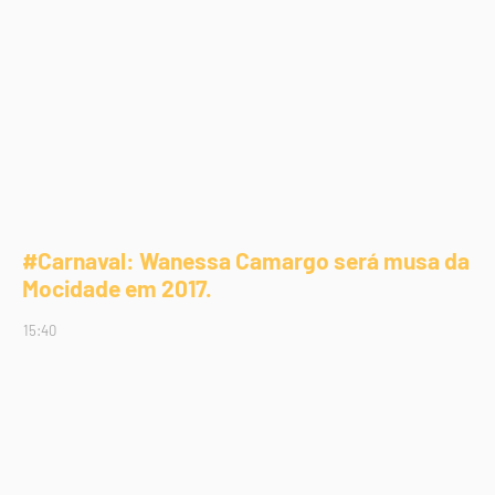
#Carnaval: Wanessa Camargo será musa da
Mocidade em 2017.
15:40