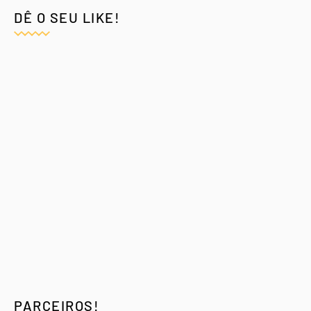
DÊ O SEU LIKE!
PARCEIROS!