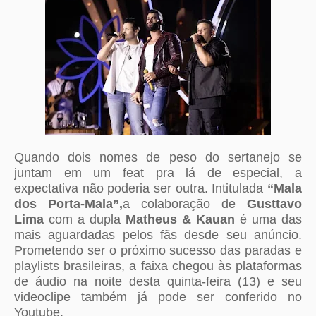
Quando dois nomes de peso do sertanejo se
juntam em um feat pra lá de especial, a
expectativa não poderia ser outra. Intitulada
“Mala
dos Porta-Mala”,
a colaboração de
Gusttavo
Lima
com a dupla
Matheus & Kauan
é uma das
mais aguardadas pelos fãs desde seu anúncio.
Prometendo ser o próximo sucesso das paradas e
playlists brasileiras, a faixa chegou às plataformas
de áudio na noite desta quinta-feira (13) e seu
videoclipe também já pode ser conferido no
Youtube.