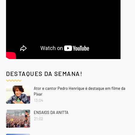
DESTAQUES DA SEMANA!
Ator e cantor Pedro Henrique é destaque em filme da
Pixar
13:04
ENSAIOS DA ANITTA
21:02