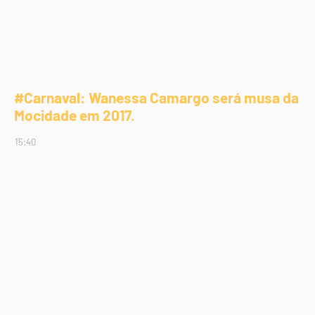
#Carnaval: Wanessa Camargo será musa da
Mocidade em 2017.
15:40