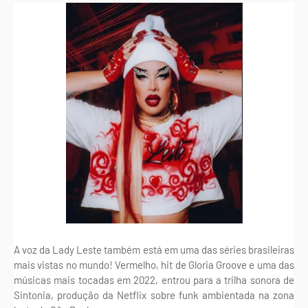
A voz da Lady Leste também está em uma das séries brasileiras
mais vistas no mundo! Vermelho, hit de Gloria Groove e uma das
músicas mais tocadas em 2022, entrou para a trilha sonora de
Sintonia, produção da Netflix sobre funk ambientada na zona