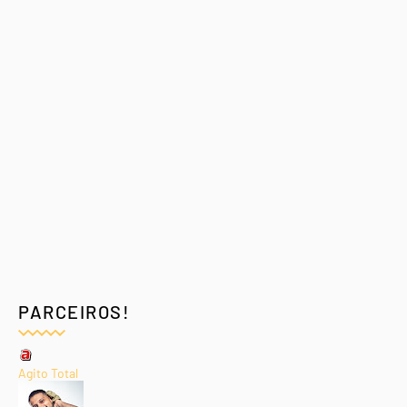
PARCEIROS!
Agito Total