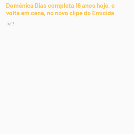
Domênica Dias completa 16 anos hoje, e
volta em cena, no novo clipe do Emicida
14:13