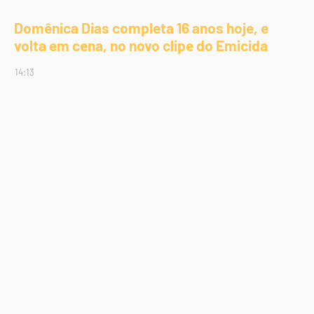
Domênica Dias completa 16 anos hoje, e
volta em cena, no novo clipe do Emicida
14:13