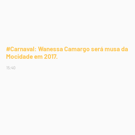
#Carnaval: Wanessa Camargo será musa da
Mocidade em 2017.
15:40