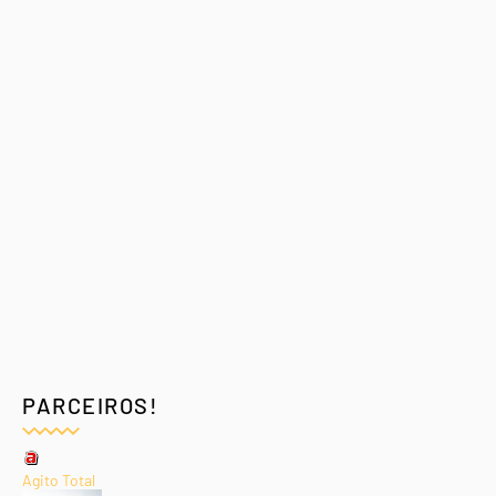
PARCEIROS!
Agito Total