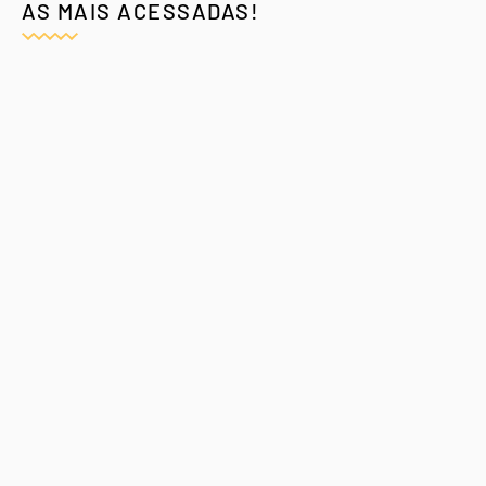
AS MAIS ACESSADAS!