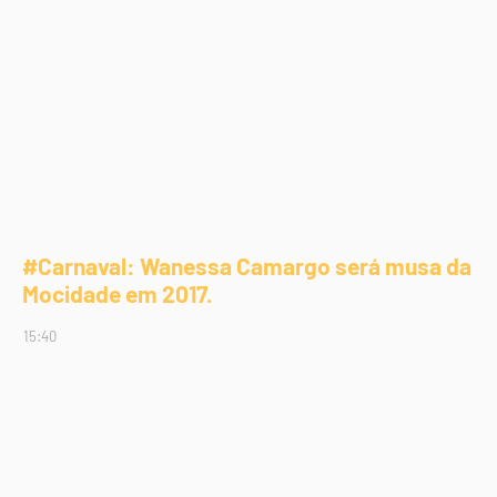
#Carnaval: Wanessa Camargo será musa da
Mocidade em 2017.
15:40