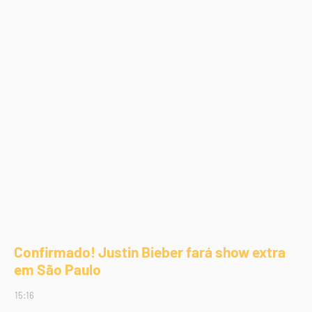
Confirmado! Justin Bieber fará show extra
em São Paulo
15:16