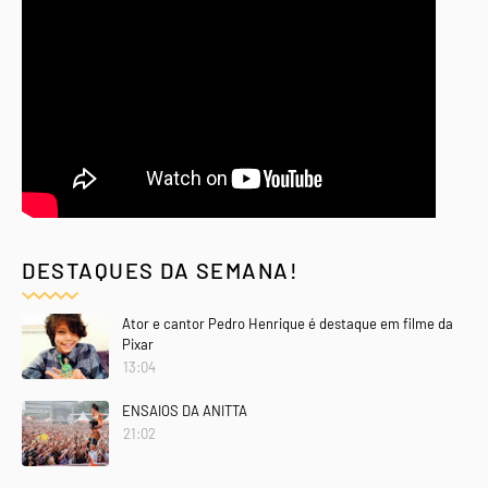
DESTAQUES DA SEMANA!
Ator e cantor Pedro Henrique é destaque em filme da
Pixar
13:04
ENSAIOS DA ANITTA
21:02