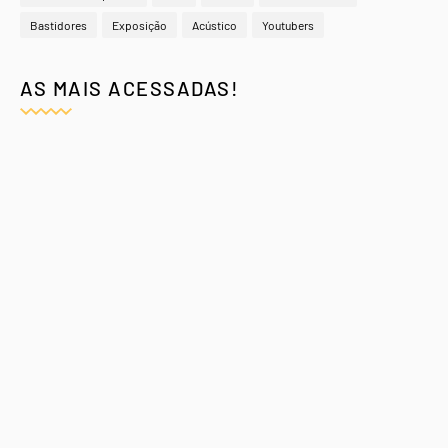
Bastidores
Exposição
Acústico
Youtubers
AS MAIS ACESSADAS!