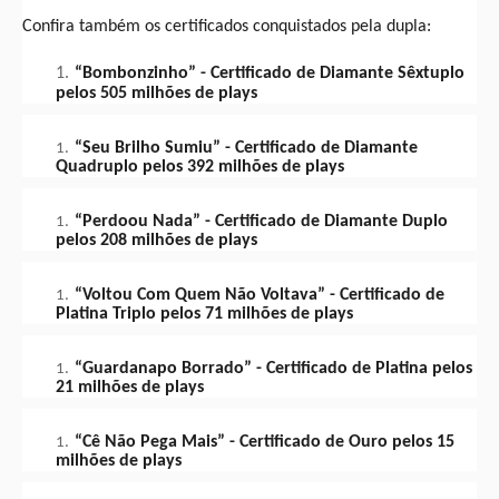
Confira também os certificados conquistados pela dupla:
“Bombonzinho” - Certificado de Diamante Sêxtuplo
pelos 505 milhões de plays
“Seu Brilho Sumiu” - Certificado de Diamante
Quadruplo pelos 392 milhões de plays
“Perdoou Nada” - Certificado de Diamante Duplo
pelos 208 milhões de plays
“Voltou Com Quem Não Voltava” - Certificado de
Platina Triplo pelos 71 milhões de plays
“Guardanapo Borrado” - Certificado de Platina pelos
21 milhões de plays
“Cê Não Pega Mais” - Certificado de Ouro pelos 15
milhões de plays