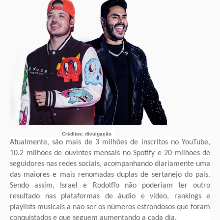
Créditos: divulgação
Atualmente, são mais de 3 milhões de inscritos no YouTube,
10.2 milhões de ouvintes mensais no Spotify e 20 milhões de
seguidores nas redes sociais, acompanhando diariamente uma
das maiores e mais renomadas duplas de sertanejo do país.
Sendo assim, Israel e Rodolffo não poderiam ter outro
resultado nas plataformas de áudio e vídeo, rankings e
playlists musicais a não ser os números estrondosos que foram
conquistados e que seguem aumentando a cada dia.