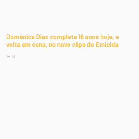
Domênica Dias completa 16 anos hoje, e
volta em cena, no novo clipe do Emicida
14:13