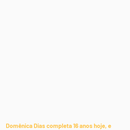
Domênica Dias completa 16 anos hoje, e