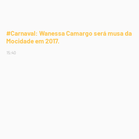
#Carnaval: Wanessa Camargo será musa da
Mocidade em 2017.
15:40