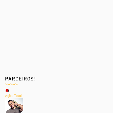
PARCEIROS!
Agito Total