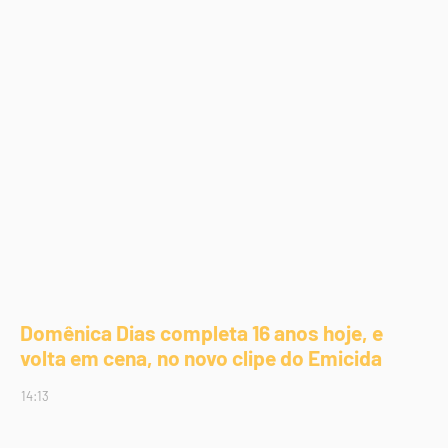
Domênica Dias completa 16 anos hoje, e
volta em cena, no novo clipe do Emicida
14:13