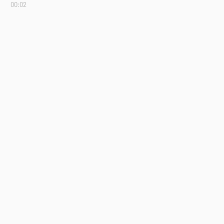
00:02