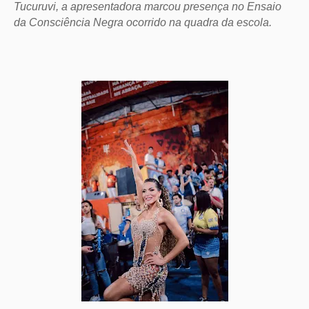
Tucuruvi, a apresentadora marcou presença no Ensaio
da Consciência Negra ocorrido na quadra da escola.