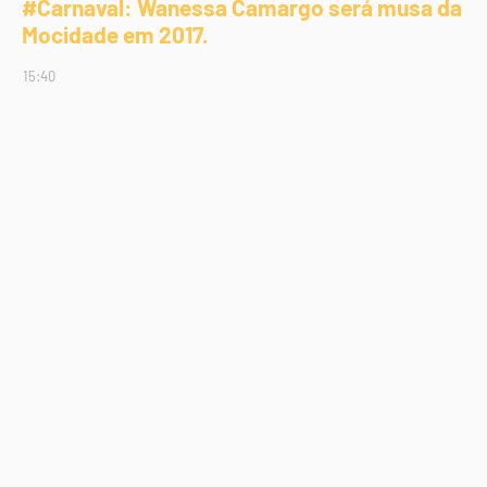
#Carnaval: Wanessa Camargo será musa da
Mocidade em 2017.
15:40