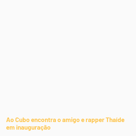
Ao Cubo encontra o amigo e rapper Thaíde
em inauguração