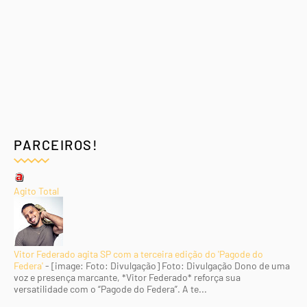
PARCEIROS!
Agito Total
Vitor Federado agita SP com a terceira edição do 'Pagode do
Federa'
-
[image: Foto: Divulgação] Foto: Divulgação Dono de uma
voz e presença marcante, *Vitor Federado* reforça sua
versatilidade com o “Pagode do Federa”. A te...