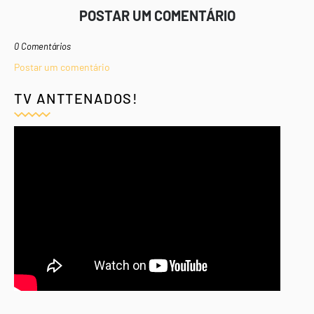
POSTAR UM COMENTÁRIO
0 Comentários
Postar um comentário
TV ANTTENADOS!