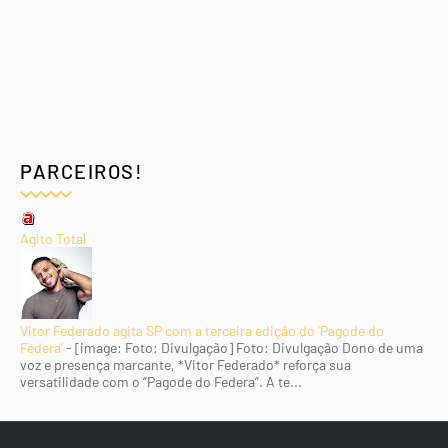
PARCEIROS!
Agito Total
Vitor Federado agita SP com a terceira edição do 'Pagode do
Federa'
-
[image: Foto: Divulgação] Foto: Divulgação Dono de uma
voz e presença marcante, *Vitor Federado* reforça sua
versatilidade com o “Pagode do Federa”. A te...