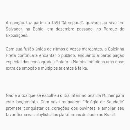
A canção faz parte do DVD "Atemporal", gravado ao vivo em
Salvador, na Bahia, em dezembro passado, no Parque de
Exposições.
Com sua fusão única de ritmos e vozes marcantes, a Calcinha
Preta continua a encantar o público, enquanto a participação
especial das consagradas Maiara e Maraisa adiciona uma dose
extra de emoção e múltiplos talentos à faixa.
Não é à toa que se escolheu o Dia Internacional da Mulher para
este lançamento. Com nova roupagem, "Relógio de Saudade"
promete conquistar os corações dos ouvintes e ampliar seu
favoritismo nas playlists das plataformas de áudio no Brasil.