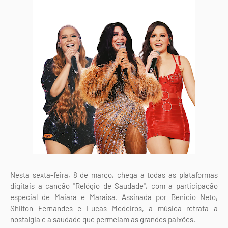
Nesta sexta-feira, 8 de março, chega a todas as plataformas
digitais a canção "Relógio de Saudade", com a participação
especial de Maiara e Maraisa. Assinada por Benicio Neto,
Shilton Fernandes e Lucas Medeiros, a música retrata a
nostalgia e a saudade que permeiam as grandes paixões.