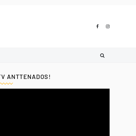
TV ANTTENADOS!