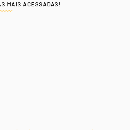
AS MAIS ACESSADAS!