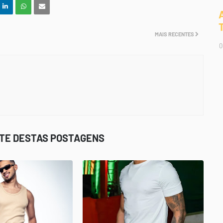
MAIS RECENTES
0
STE DESTAS POSTAGENS