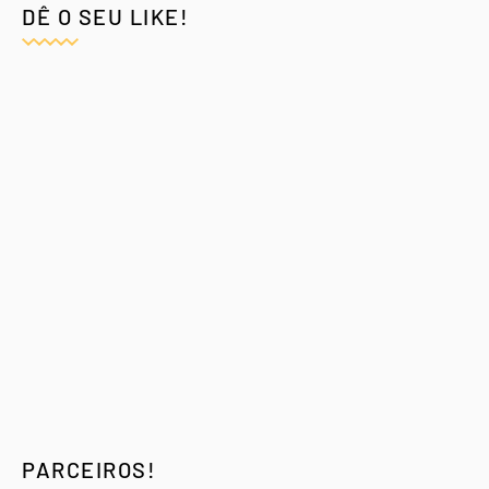
DÊ O SEU LIKE!
PARCEIROS!