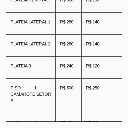
PLATEIA LATERAL 1
R$ 280
R$ 140
PLATEIA LATERAL 2
R$ 280
R$ 140
PLATEIA 3
R$ 240
R$ 120
PISO 1 -
R$ 500
R$ 250
CAMAROTE SETOR
A
PISO 1 -
R$ 480
R$ 240