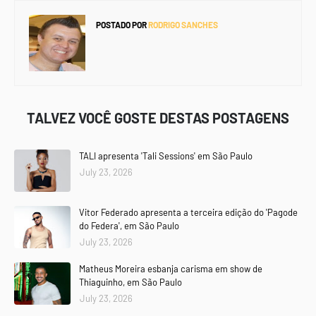
POSTADO POR
RODRIGO SANCHES
TALVEZ VOCÊ GOSTE DESTAS POSTAGENS
TALI apresenta 'Tali Sessions' em São Paulo
July 23, 2026
Vitor Federado apresenta a terceira edição do 'Pagode
do Federa', em São Paulo
July 23, 2026
Matheus Moreira esbanja carisma em show de
Thiaguinho, em São Paulo
July 23, 2026