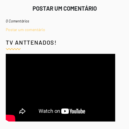
POSTAR UM COMENTÁRIO
0 Comentários
Postar um comentário
TV ANTTENADOS!