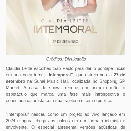
Créditos: Divulgação
Claudia Leitte escolheu São Paulo para dar o pontapé inicial
em sua nova turnê,
“Intemporal”
, que estreia no dia
27 de
setembro
na Suhai Music Hall, localizada no Shopping SP
Market. A casa de shows recebe, em primeira mão, o
espetáculo que marca uma fase mais introspectiva e
conectada da artista com sua trajetória e com o público.
“Intemporal” nasceu como um projeto ao vivo lançado em
2024 e agora chega aos palcos em um formato intimista e
envolvente. O especial apresenta versões acústicas de