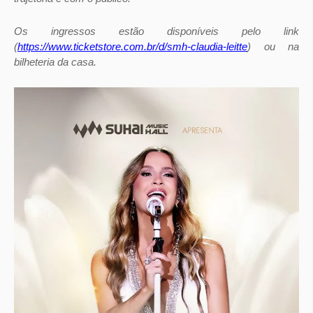
Os ingressos estão disponíveis pelo link
(
https://www.ticketstore.com.br/d/smh-claudia-leitte
) ou na
bilheteria da casa.