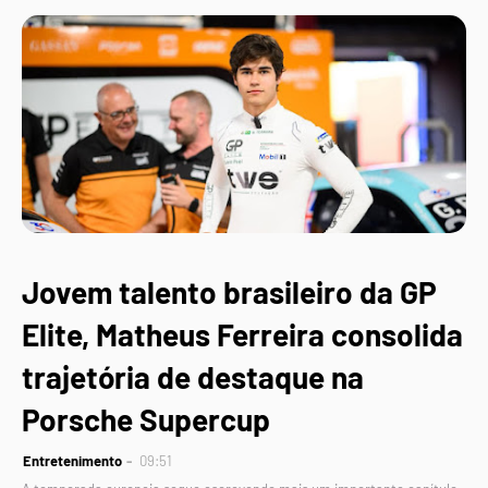
Jovem talento brasileiro da GP
Elite, Matheus Ferreira consolida
trajetória de destaque na
Porsche Supercup
Entretenimento
09:51