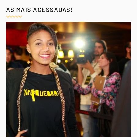
AS MAIS ACESSADAS!