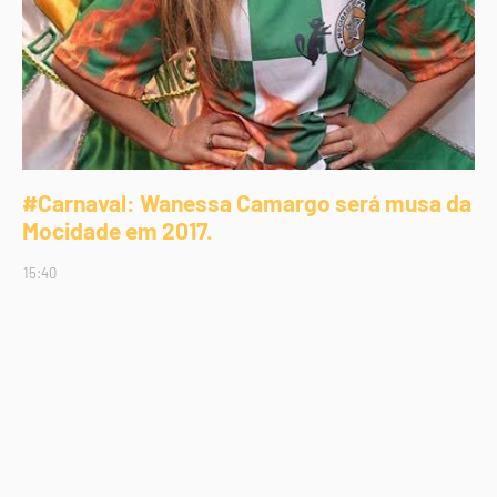
#Carnaval: Wanessa Camargo será musa da
Mocidade em 2017.
15:40