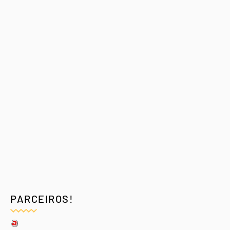
PARCEIROS!