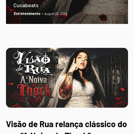
Cucabeats
Entretenimento
August 03, 2026
Visão de Rua relança clássico do