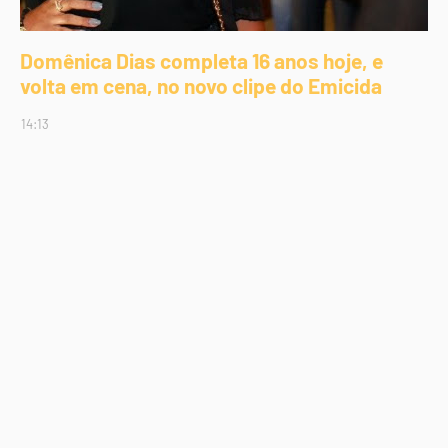
Domênica Dias completa 16 anos hoje, e
volta em cena, no novo clipe do Emicida
14:13