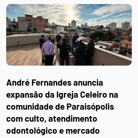
André Fernandes anuncia
expansão da Igreja Celeiro na
comunidade de Paraisópolis
com culto, atendimento
odontológico e mercado