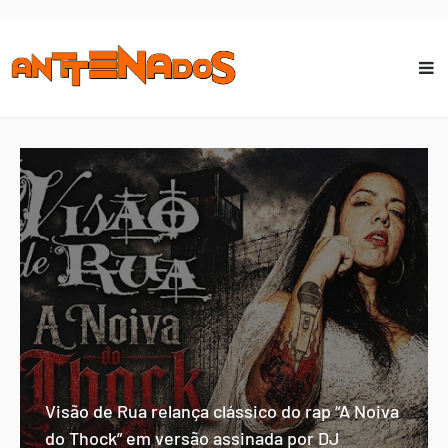
Visão de Rua relança clássico do rap “A Noiva
do Thock” em versão assinada por DJ