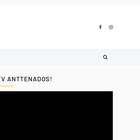
TV ANTTENADOS!