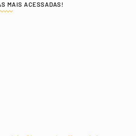
AS MAIS ACESSADAS!