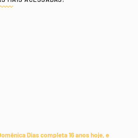
Domênica Dias completa 16 anos hoje, e