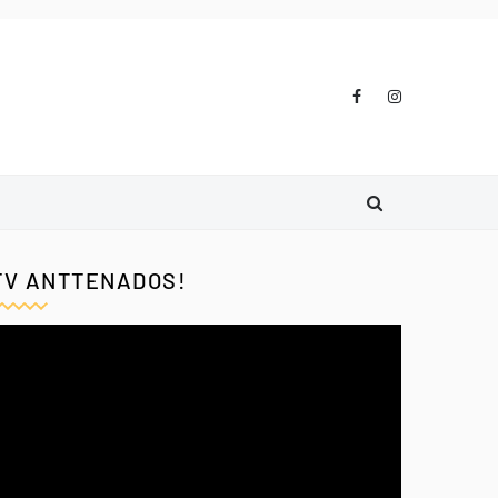
TV ANTTENADOS!