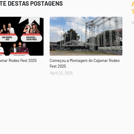
STE DESTAS POSTAGENS
0
amar Rodeo Fest 2025
Começou a Montagem do Cajamar Rodeo
Fest 2025
April 22, 2025