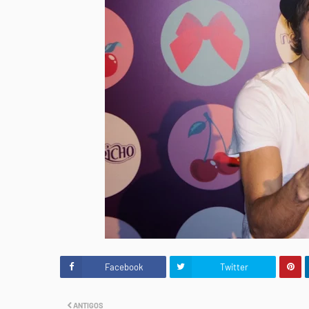
Facebook
Twitter
ANTIGOS