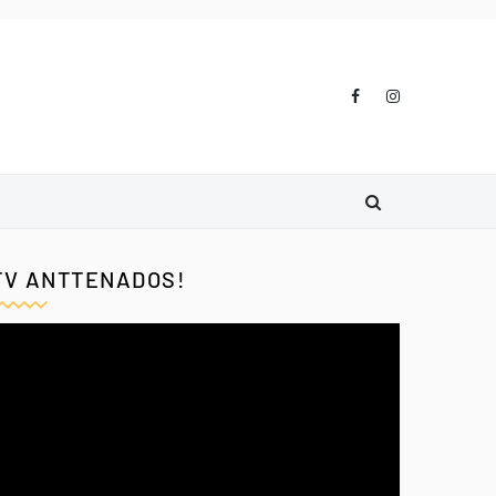
TV ANTTENADOS!