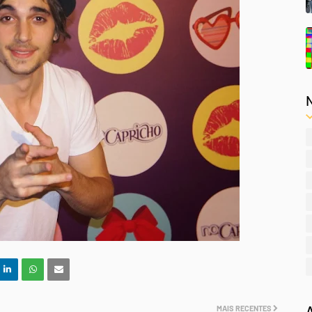
MAIS RECENTES