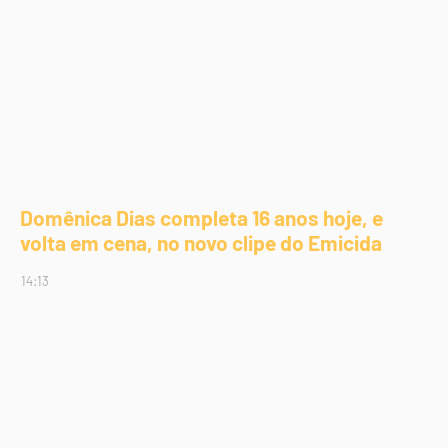
Domênica Dias completa 16 anos hoje, e
volta em cena, no novo clipe do Emicida
14:13