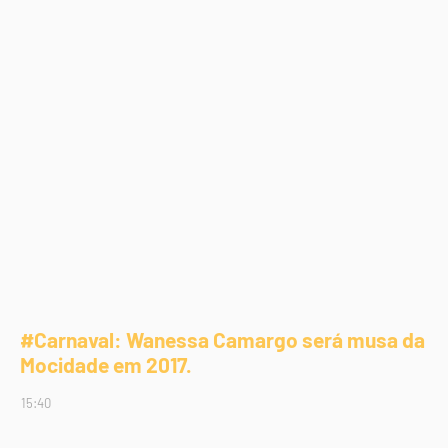
#Carnaval: Wanessa Camargo será musa da
Mocidade em 2017.
15:40