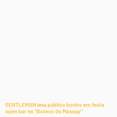
GENTLEMAN leva público bonito em festa
open bar no "Boteco do Massay"