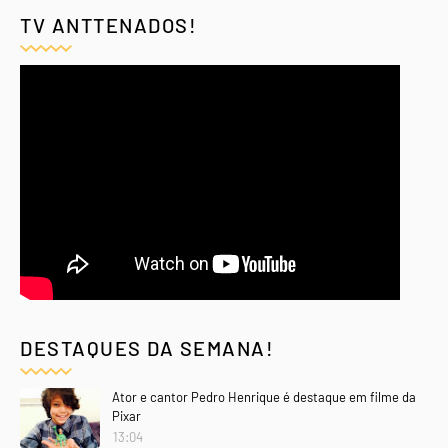
TV ANTTENADOS!
DESTAQUES DA SEMANA!
Ator e cantor Pedro Henrique é destaque em filme da
Pixar
13:04