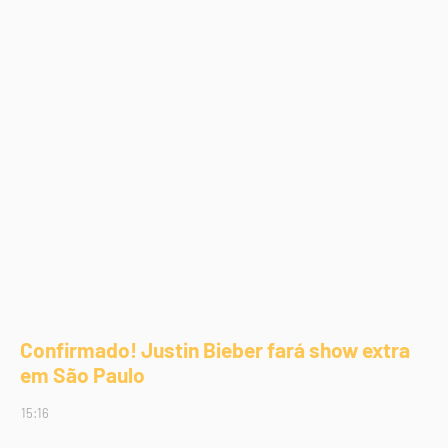
Confirmado! Justin Bieber fará show extra
em São Paulo
15:16