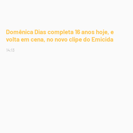
Domênica Dias completa 16 anos hoje, e
volta em cena, no novo clipe do Emicida
14:13