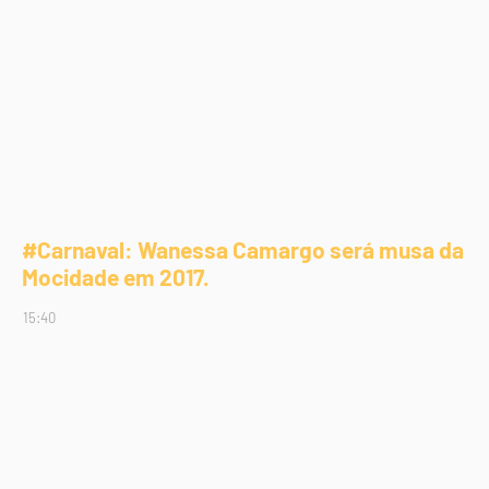
#Carnaval: Wanessa Camargo será musa da
Mocidade em 2017.
15:40