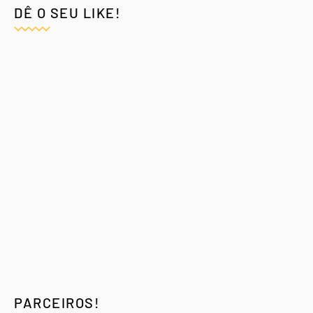
DÊ O SEU LIKE!
PARCEIROS!