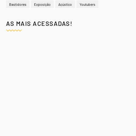
Bastidores
Exposição
Acústico
Youtubers
AS MAIS ACESSADAS!