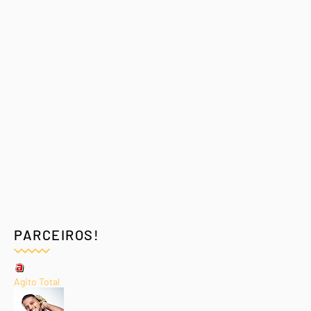
PARCEIROS!
Agito Total