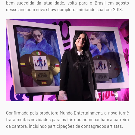
bem sucedida da atualidade, volta para o Brasil em agosto
desse ano com novo show completo, iniciando sua tour 2018.
Confirmada pela produtora Mundo Entertainment, a nova turnê
trará muitas novidades para os fãs que acompanham a carreira
da cantora, incluindo participações de consagrados artistas.