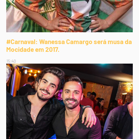
#Carnaval: Wanessa Camargo será musa da
Mocidade em 2017.
15:40