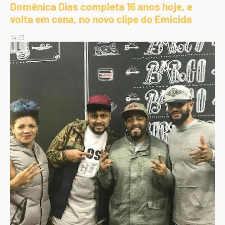
Domênica Dias completa 16 anos hoje, e
volta em cena, no novo clipe do Emicida
14:13