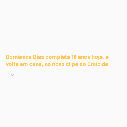
Domênica Dias completa 16 anos hoje, e
volta em cena, no novo clipe do Emicida
14:13