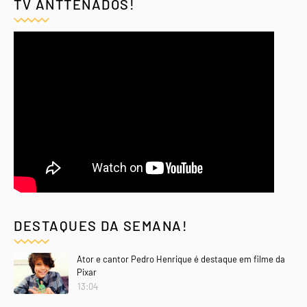
TV ANTTENADOS!
DESTAQUES DA SEMANA!
Ator e cantor Pedro Henrique é destaque em filme da
Pixar
13:04