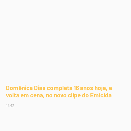
Domênica Dias completa 16 anos hoje, e
volta em cena, no novo clipe do Emicida
14:13