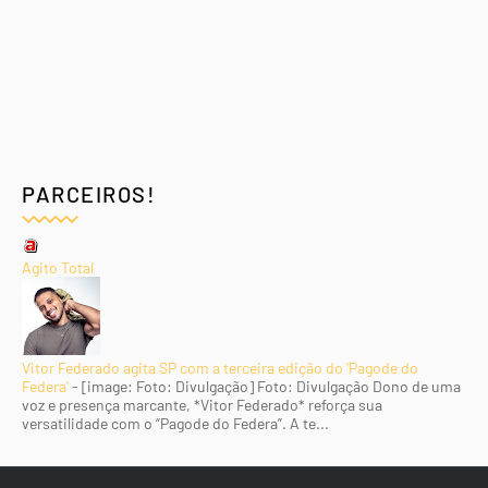
PARCEIROS!
Agito Total
Vitor Federado agita SP com a terceira edição do 'Pagode do
Federa'
-
[image: Foto: Divulgação] Foto: Divulgação Dono de uma
voz e presença marcante, *Vitor Federado* reforça sua
versatilidade com o “Pagode do Federa”. A te...