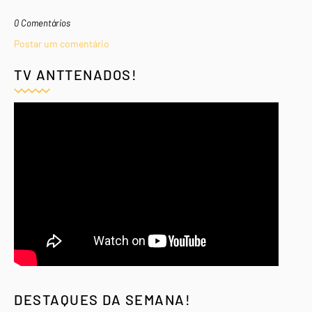
0 Comentários
Postar um comentário
TV ANTTENADOS!
DESTAQUES DA SEMANA!