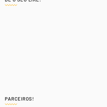
PARCEIROS!