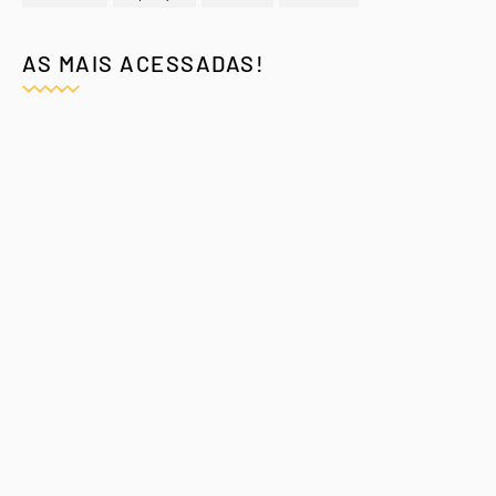
AS MAIS ACESSADAS!