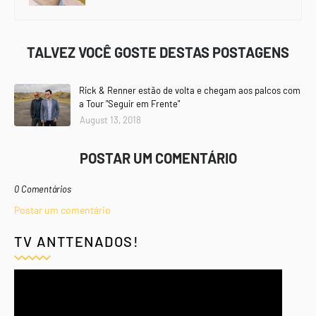
TALVEZ VOCÊ GOSTE DESTAS POSTAGENS
Rick & Renner estão de volta e chegam aos palcos com
a Tour "Seguir em Frente"
August 13, 2018
POSTAR UM COMENTÁRIO
0 Comentários
Postar um comentário
TV ANTTENADOS!