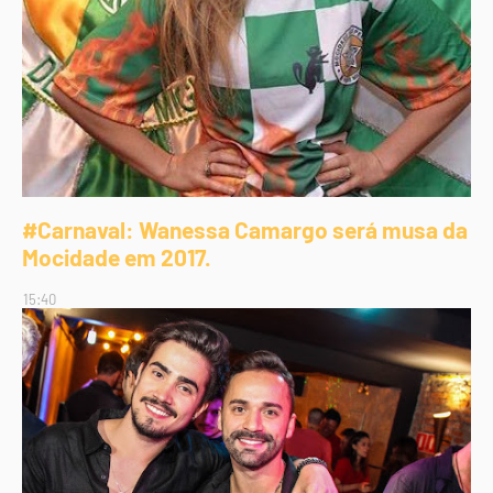
#Carnaval: Wanessa Camargo será musa da
Mocidade em 2017.
15:40