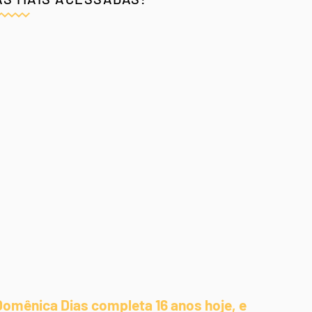
Domênica Dias completa 16 anos hoje, e