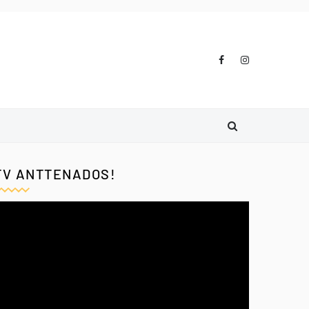
TV ANTTENADOS!