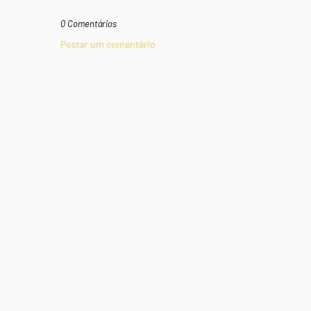
0 Comentários
Postar um comentário