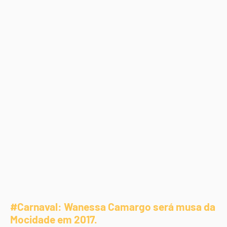
#Carnaval: Wanessa Camargo será musa da
Mocidade em 2017.