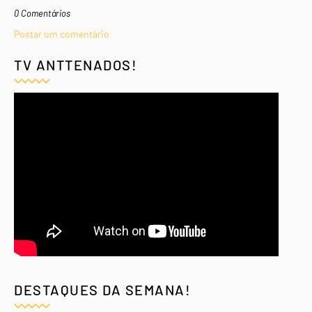
0 Comentários
Postar um comentário
TV ANTTENADOS!
DESTAQUES DA SEMANA!