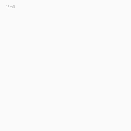
15:40