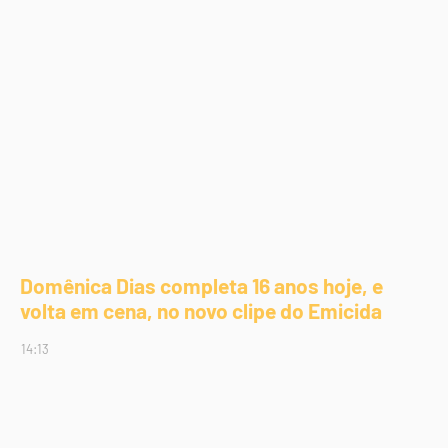
Domênica Dias completa 16 anos hoje, e
volta em cena, no novo clipe do Emicida
14:13