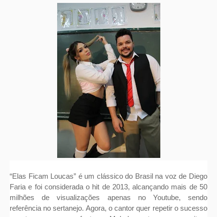
“Elas Ficam Loucas” é um clássico do Brasil na voz de Diego
Faria e foi considerada o hit de 2013, alcançando mais de 50
milhões de visualizações apenas no Youtube, sendo
referência no sertanejo. Agora, o cantor quer repetir o sucesso