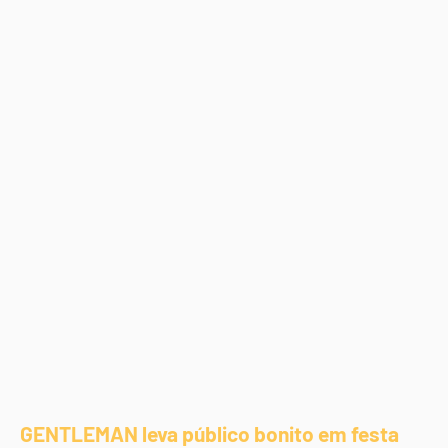
GENTLEMAN leva público bonito em festa