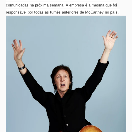
comunicadas na próxima semana. A empresa é a mesma que foi
responsável por todas as turnês anteriores de McCartney no país.