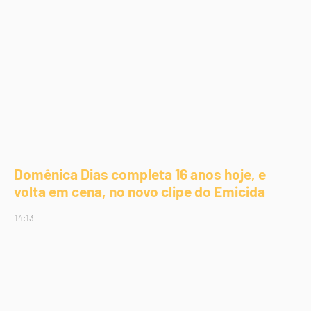
Domênica Dias completa 16 anos hoje, e
volta em cena, no novo clipe do Emicida
14:13