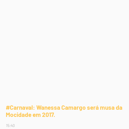
#Carnaval: Wanessa Camargo será musa da
Mocidade em 2017.
15:40