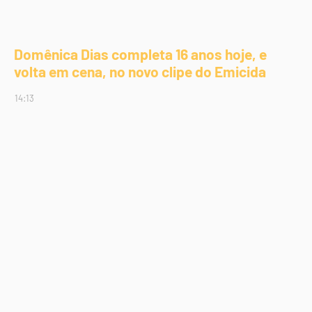
Domênica Dias completa 16 anos hoje, e
volta em cena, no novo clipe do Emicida
14:13