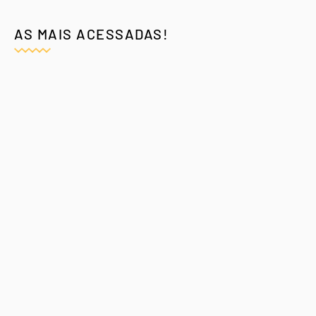
AS MAIS ACESSADAS!