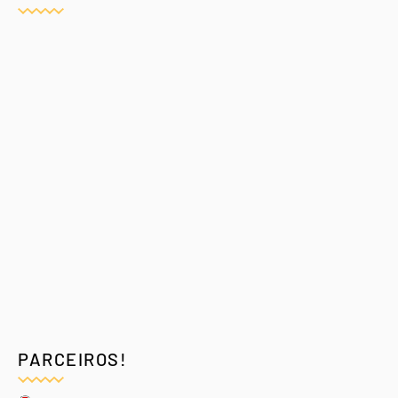
PARCEIROS!