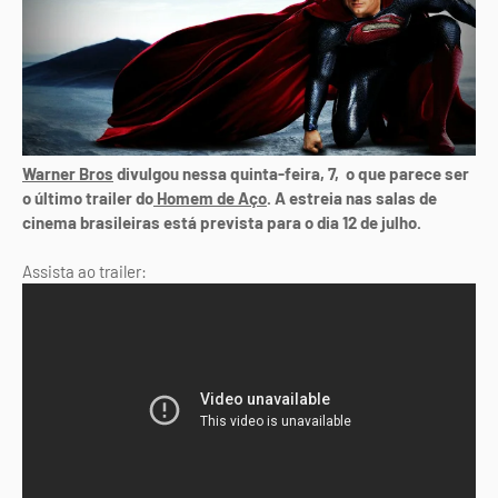
Warner Bros
divulgou nessa quinta-feira, 7, o que parece ser
o último trailer do
Homem de Aço
. A estreia nas salas de
cinema brasileiras está prevista para o dia 12 de julho.
Assista ao trailer: