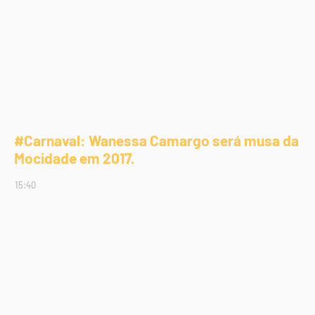
#Carnaval: Wanessa Camargo será musa da
Mocidade em 2017.
15:40