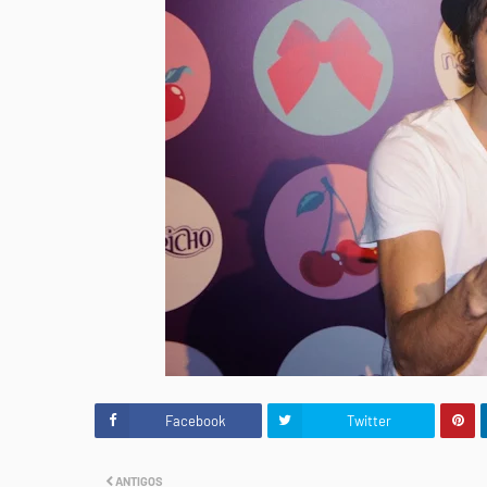
Facebook
Twitter
ANTIGOS