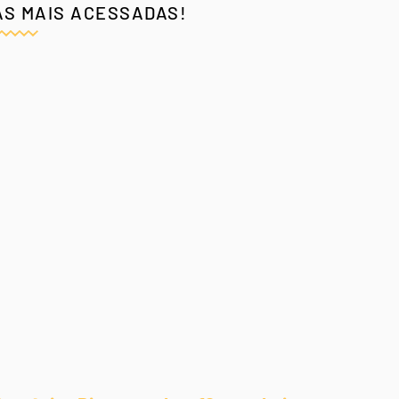
AS MAIS ACESSADAS!