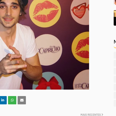
MAIS RECENTES