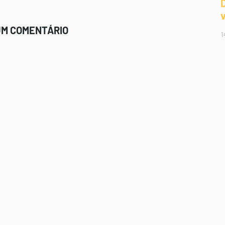
UM COMENTÁRIO
1