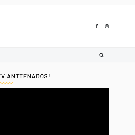
TV ANTTENADOS!