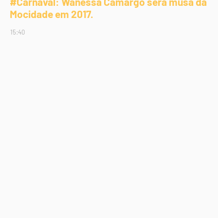
#Carnaval: Wanessa Camargo será musa da
Mocidade em 2017.
15:40