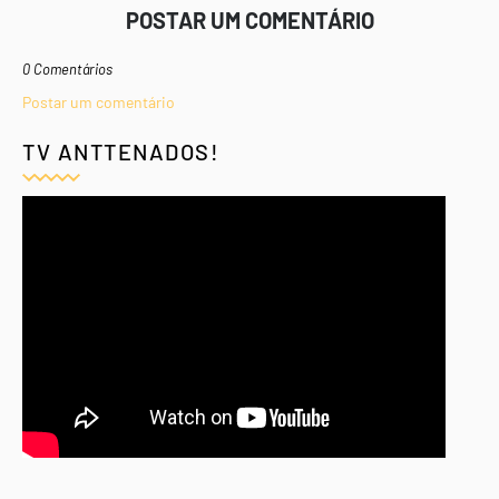
POSTAR UM COMENTÁRIO
0 Comentários
Postar um comentário
TV ANTTENADOS!