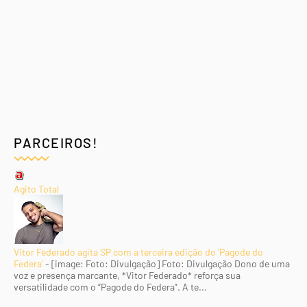
PARCEIROS!
Agito Total
Vitor Federado agita SP com a terceira edição do 'Pagode do
Federa'
-
[image: Foto: Divulgação] Foto: Divulgação Dono de uma
voz e presença marcante, *Vitor Federado* reforça sua
versatilidade com o “Pagode do Federa”. A te...