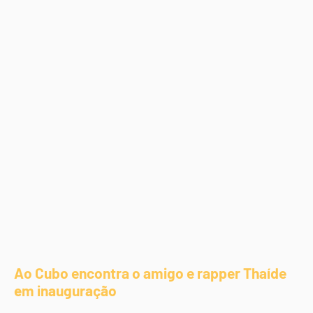
Ao Cubo encontra o amigo e rapper Thaíde
em inauguração