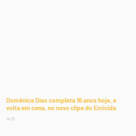
Domênica Dias completa 16 anos hoje, e
volta em cena, no novo clipe do Emicida
14:13