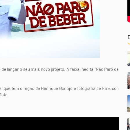
de lançar o seu mais novo projeto. A faixa inédita “Não Paro de
e, que tem direção de Henrique Gontijo e fotografia de Emerson
Mata.