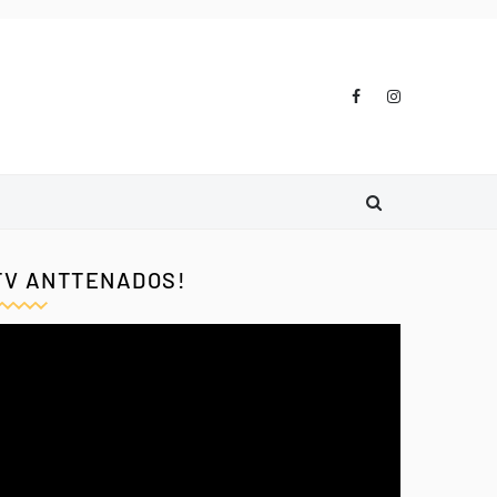
TV ANTTENADOS!