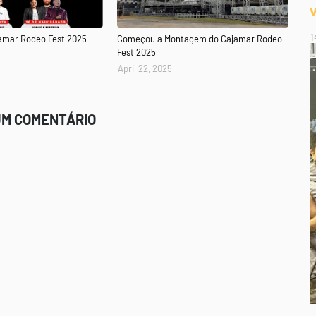
1
amar Rodeo Fest 2025
Começou a Montagem do Cajamar Rodeo
Fest 2025
April 22, 2025
UM COMENTÁRIO