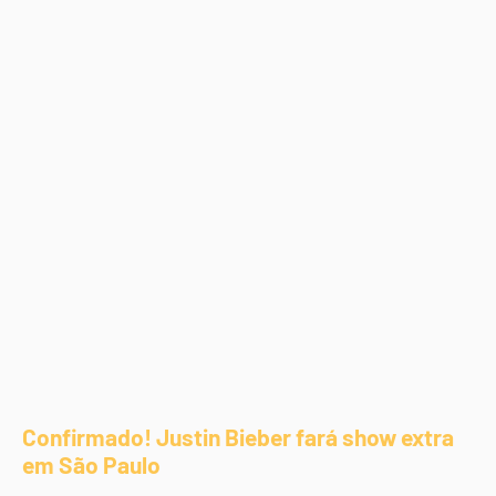
Confirmado! Justin Bieber fará show extra
em São Paulo