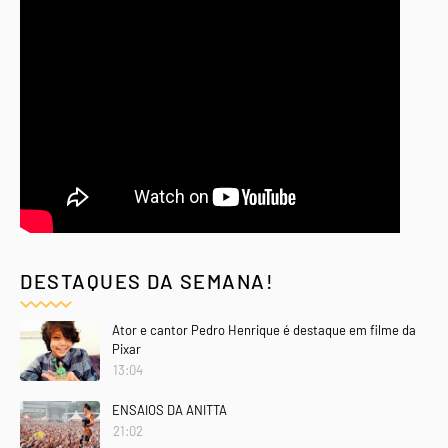
DESTAQUES DA SEMANA!
Ator e cantor Pedro Henrique é destaque em filme da
Pixar
13:04
ENSAIOS DA ANITTA
21:02