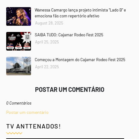
Wanessa Camargo lança projeto intimista “Lado B” e
emociona fãs com repertório afetivo
August 28, 2025
SAIBA TUDO: Cajamar Rodeo Fest 2025
April 25, 2025
Começou a Montagem do Cajamar Rodeo Fest 2025
April 22, 2025
POSTAR UM COMENTÁRIO
0 Comentários
Postar um comentário
TV ANTTENADOS!