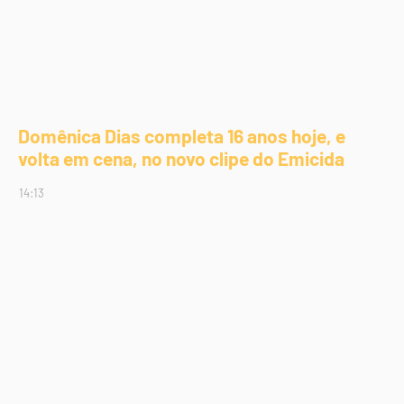
Domênica Dias completa 16 anos hoje, e
volta em cena, no novo clipe do Emicida
14:13