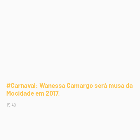
#Carnaval: Wanessa Camargo será musa da
Mocidade em 2017.
15:40