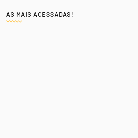
AS MAIS ACESSADAS!