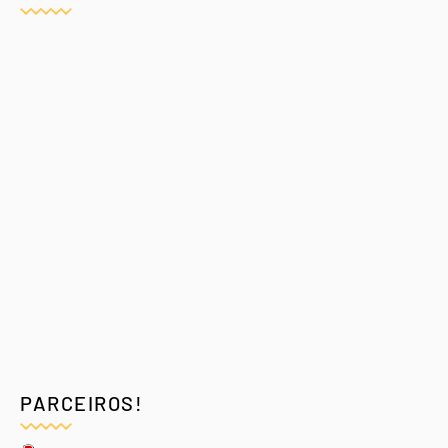
PARCEIROS!