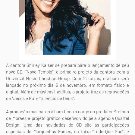
A cantora Shirley Kaiser se prepara para o lançamento de seu
novo CD, “Novo Templo”, o primeiro projeto da cantora com a
Universal Music Christian Group. Com 13 faixas, o álbum será
lançado no próximo dia 6 de novembro, em formato físico e
digital. Além de músicas inéditas, o projeto traz as regravações
de “Jesus e Eu” e “Silêncio de Deus”.
A produção musical do álbum ficou a cargo do produtor Stefano
de Moraes e projeto gráfico desenvolvido pela agência Quartel
Design. Uma das novidades do CD são as participações
especiais de Marquinhos Gomes, na faixa “Tudo Que Sou”, e