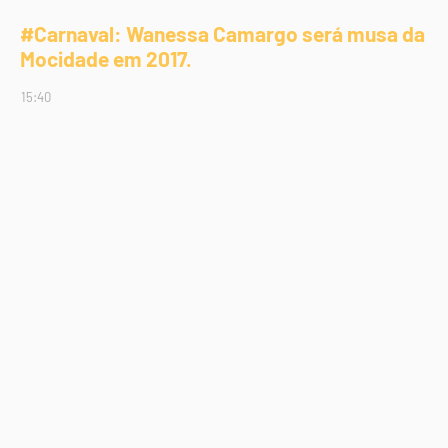
#Carnaval: Wanessa Camargo será musa da
Mocidade em 2017.
15:40