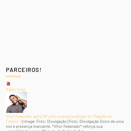
PARCEIROS!
Agito Total
Vitor Federado agita SP com a terceira edição do 'Pagode do
Federa'
-
[image: Foto: Divulgação] Foto: Divulgação Dono de uma
voz e presença marcante, *Vitor Federado* reforça sua