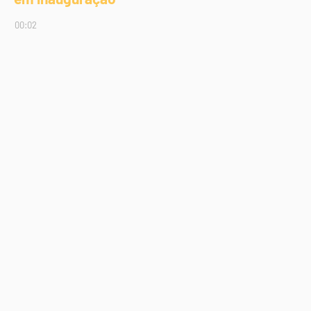
00:02