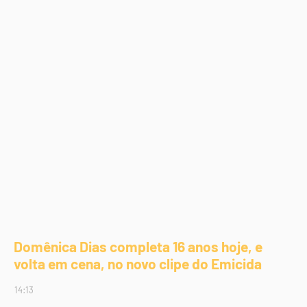
Domênica Dias completa 16 anos hoje, e
volta em cena, no novo clipe do Emicida
14:13