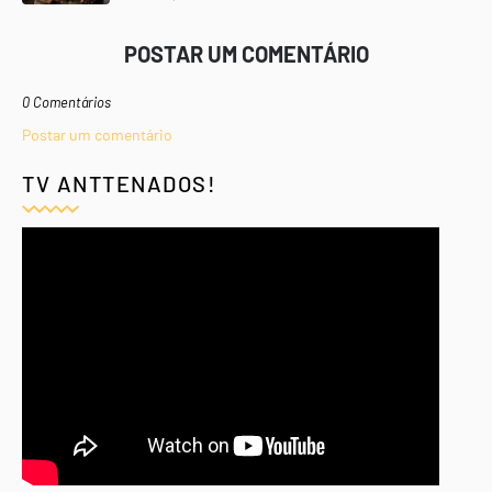
POSTAR UM COMENTÁRIO
0 Comentários
Postar um comentário
TV ANTTENADOS!