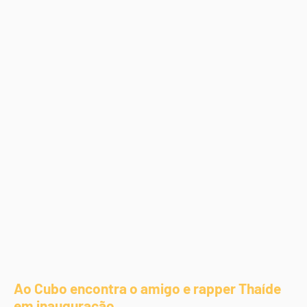
Ao Cubo encontra o amigo e rapper Thaíde
em inauguração