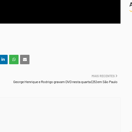
MAIS RECENTES
George Henrique e Rodrigo gravam DVD nesta quarta (25) em São Paulo