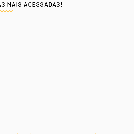
AS MAIS ACESSADAS!