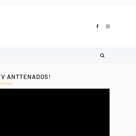
TV ANTTENADOS!