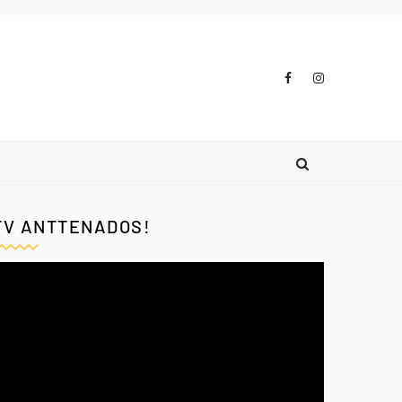
TV ANTTENADOS!