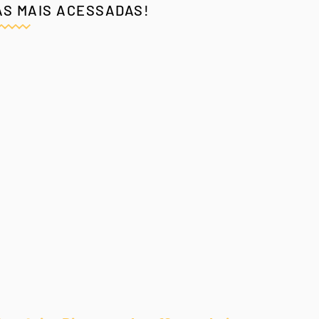
AS MAIS ACESSADAS!