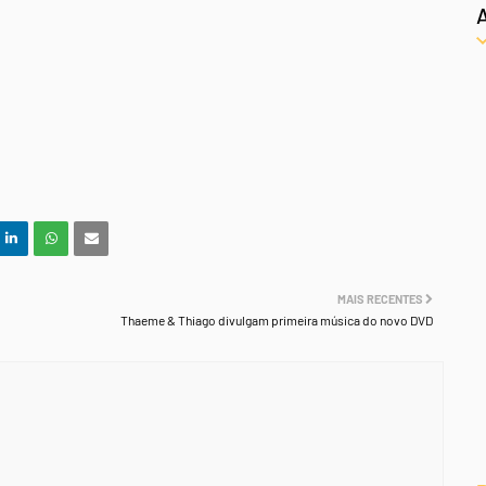
MAIS RECENTES
Thaeme & Thiago divulgam primeira música do novo DVD