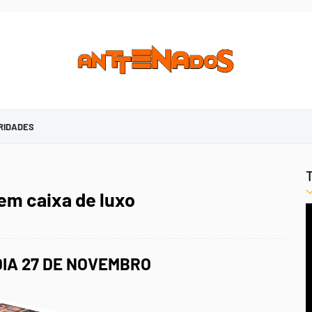
RIDADES
 em caixa de luxo
IA 27 DE NOVEMBRO