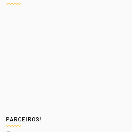
PARCEIROS!