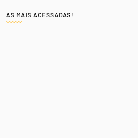
AS MAIS ACESSADAS!