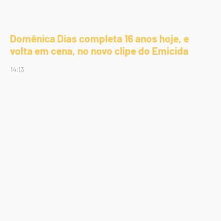
Domênica Dias completa 16 anos hoje, e
volta em cena, no novo clipe do Emicida
14:13