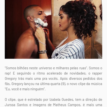
“Somos bilhões neste universo e milhares pelas ruas". Somos o
rap! E seguindo o ritmo acelerado de novidades, o rapper
Gregory trás mais uma pra vocês. Após diversos pedidos dos
fãs, Gregory lançou na última quarta (9), o novo clipe da música
“Eu, você e mais ninguém”.
O clipe, que é estrelado por Izabela Guedes, tem a direção de
Jurssa Santos e imagens de Matheus Campos, é mais uma