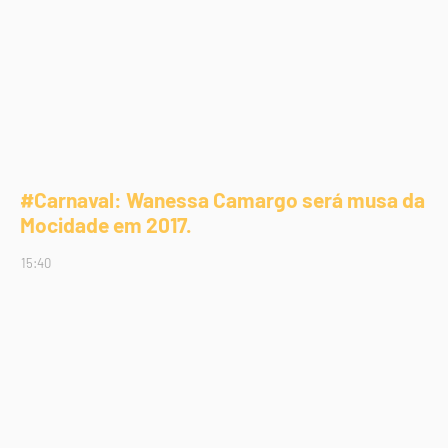
#Carnaval: Wanessa Camargo será musa da
Mocidade em 2017.
15:40