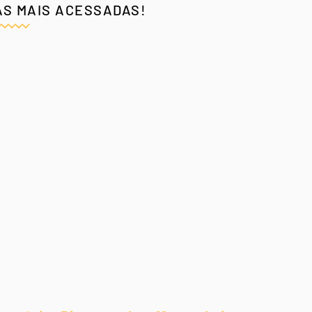
AS MAIS ACESSADAS!