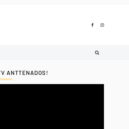
TV ANTTENADOS!