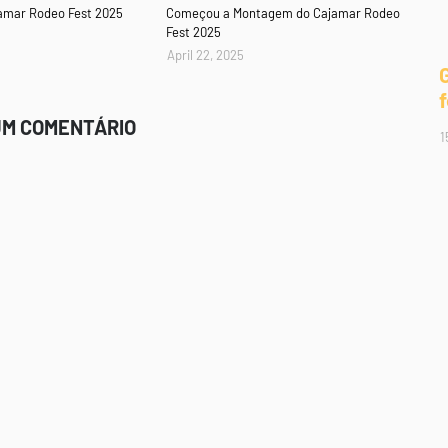
amar Rodeo Fest 2025
Começou a Montagem do Cajamar Rodeo
Fest 2025
April 22, 2025
UM COMENTÁRIO
1