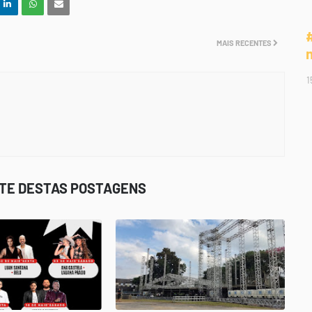
MAIS RECENTES
1
STE DESTAS POSTAGENS