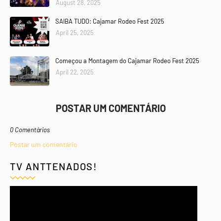
August 28, 2025
SAIBA TUDO: Cajamar Rodeo Fest 2025
April 25, 2025
Começou a Montagem do Cajamar Rodeo Fest 2025
April 22, 2025
POSTAR UM COMENTÁRIO
0 Comentários
Postar um comentário
TV ANTTENADOS!