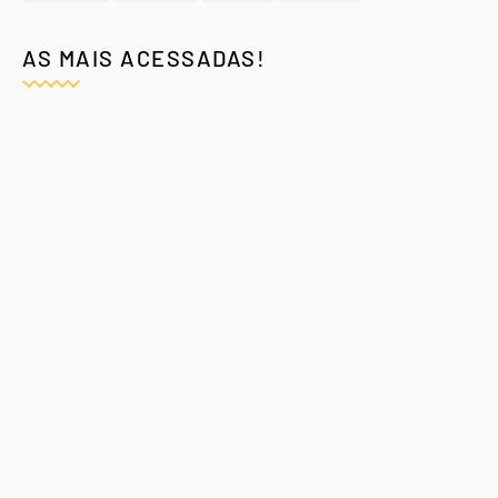
AS MAIS ACESSADAS!