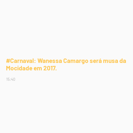
#Carnaval: Wanessa Camargo será musa da
Mocidade em 2017.
15:40