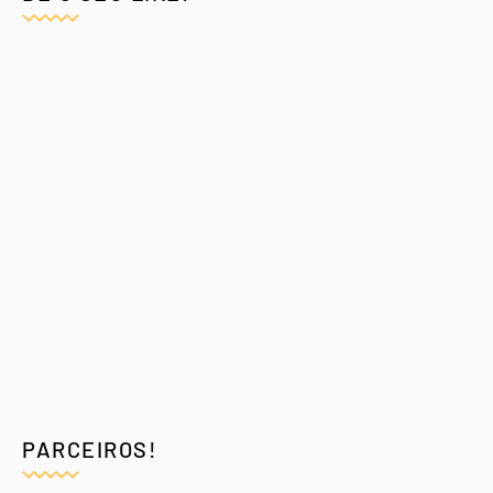
PARCEIROS!