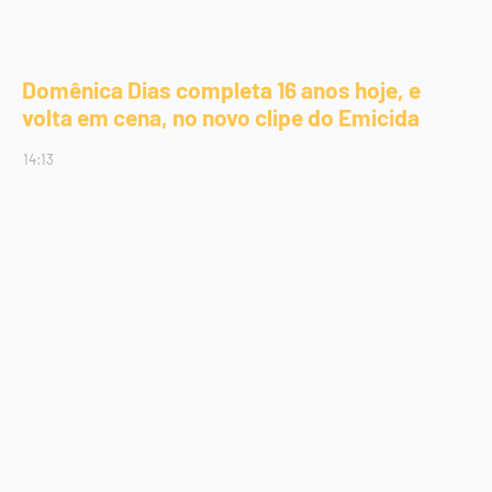
Domênica Dias completa 16 anos hoje, e
volta em cena, no novo clipe do Emicida
14:13