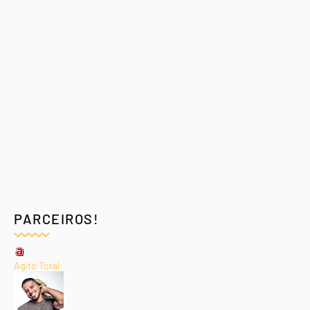
PARCEIROS!
Agito Total