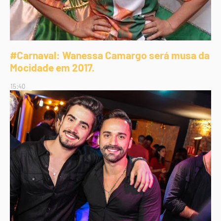
#Carnaval: Wanessa Camargo será musa da
Mocidade em 2017.
15:40