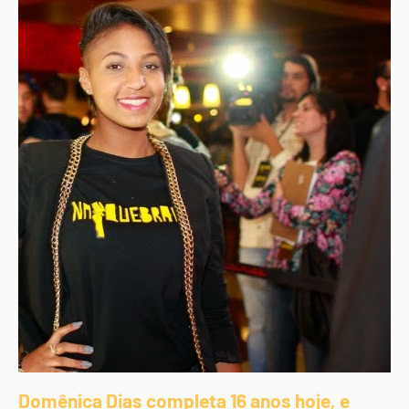
Domênica Dias completa 16 anos hoje, e