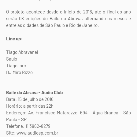
O projeto acontece desde o inicio de 2016, até o final do ano
serão 08 edições do Baile do Abrava, alternando os meses e
entre as cidades de São Paulo e Rio de Janeiro.
Line up:
Tiago Abravanel
Saulo
Tiago Iorc
DJ Miro Rizzo
Baile do Abrava - Audio Club
Data: 15 de julho de 2016
Horário: a partir das 22h
Endereço: Av. Francisco Matarazzo, 694 – Água Branca - São
Paulo – SP
Telefone: 11 3862-8279
Site: www.audiosp.com.br