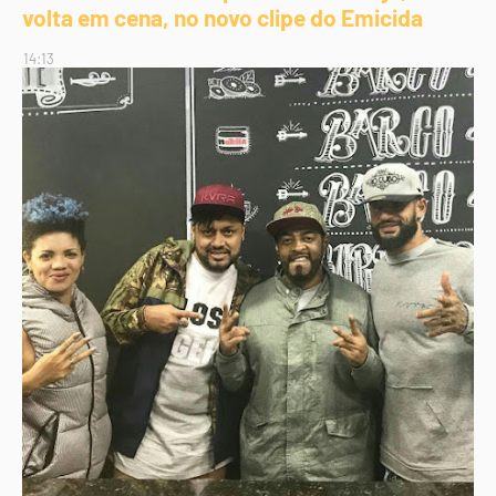
volta em cena, no novo clipe do Emicida
14:13