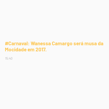
#Carnaval: Wanessa Camargo será musa da
Mocidade em 2017.
15:40