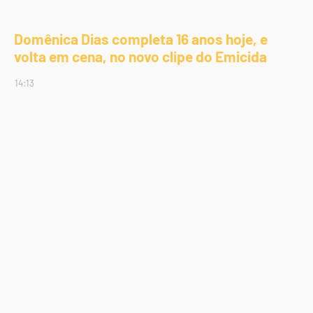
Domênica Dias completa 16 anos hoje, e
volta em cena, no novo clipe do Emicida
14:13