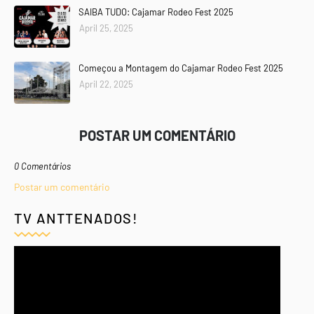
SAIBA TUDO: Cajamar Rodeo Fest 2025
April 25, 2025
Começou a Montagem do Cajamar Rodeo Fest 2025
April 22, 2025
POSTAR UM COMENTÁRIO
0 Comentários
Postar um comentário
TV ANTTENADOS!