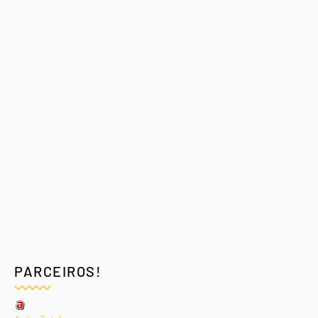
PARCEIROS!