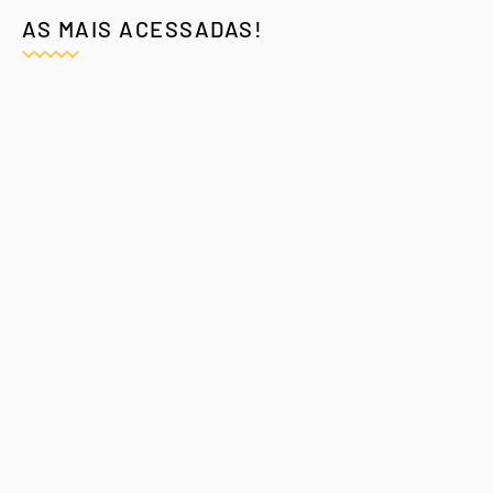
AS MAIS ACESSADAS!