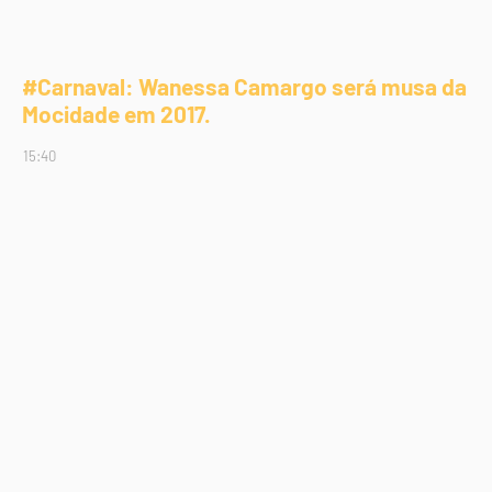
#Carnaval: Wanessa Camargo será musa da
Mocidade em 2017.
15:40