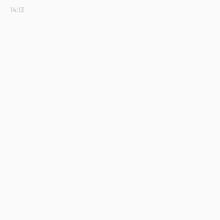
14:13