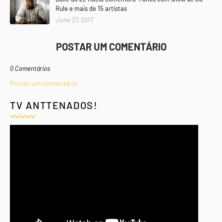
Rule e mais de 15 artistas
June 27, 2017
POSTAR UM COMENTÁRIO
0 Comentários
Postar um comentário
TV ANTTENADOS!