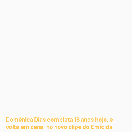
Domênica Dias completa 16 anos hoje, e
volta em cena, no novo clipe do Emicida